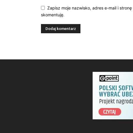
Zapisz moje nazwisko, adres e-mail i stronę
skomentuję.