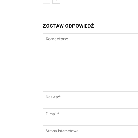
ZOSTAW ODPOWIEDŹ