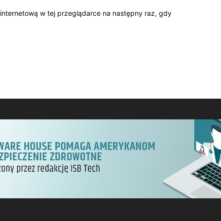
 internetową w tej przeglądarce na następny raz, gdy