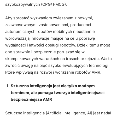
szybkozbywalnych (CPG/ FMCG).
Aby sprostać wyzwaniom związanym z nowymi,
zaawansowanymi zastosowaniami, producenci
autonomicznych robotów mobilnych nieustannie
wprowadzają innowacje mające na celu poprawę
wydajności i łatwości obsługi robotów. Dzięki temu mogą
one sprawnie i bezpiecznie poruszać się w
skomplikowanych warunkach na trasach przejazdu. Warto
zwrócić uwagę na pięć szybko ewoluujących technologii,
które wpływają na rozwój i wdrażanie robotów AMR.
Sztuczna inteligencja jest nie tylko modnym
terminem, ale pomaga tworzyć inteligentniejsze i
bezpieczniejsze AMR
Sztuczna inteligencja (Artificial Intelligence, AI) jest nadal