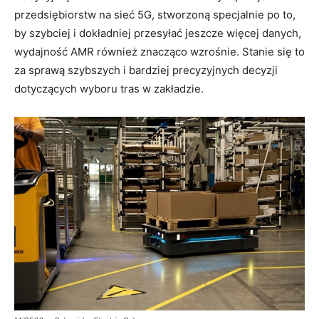
przedsiębiorstw na sieć 5G, stworzoną specjalnie po to,
by szybciej i dokładniej przesyłać jeszcze więcej danych,
wydajność AMR również znacząco wzrośnie. Stanie się to
za sprawą szybszych i bardziej precyzyjnych decyzji
dotyczących wyboru tras w zakładzie.