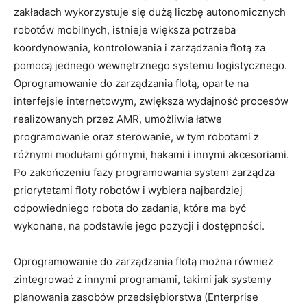
zakładach wykorzystuje się dużą liczbę autonomicznych
robotów mobilnych, istnieje większa potrzeba
koordynowania, kontrolowania i zarządzania flotą za
pomocą jednego wewnętrznego systemu logistycznego.
Oprogramowanie do zarządzania flotą, oparte na
interfejsie internetowym, zwiększa wydajność procesów
realizowanych przez AMR, umożliwia łatwe
programowanie oraz sterowanie, w tym robotami z
różnymi modułami górnymi, hakami i innymi akcesoriami.
Po zakończeniu fazy programowania system zarządza
priorytetami floty robotów i wybiera najbardziej
odpowiedniego robota do zadania, które ma być
wykonane, na podstawie jego pozycji i dostępności.
Oprogramowanie do zarządzania flotą można również
zintegrować z innymi programami, takimi jak systemy
planowania zasobów przedsiębiorstwa (Enterprise