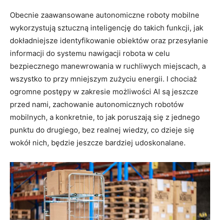
Obecnie zaawansowane autonomiczne roboty mobilne
wykorzystują sztuczną inteligencję do takich funkcji, jak
dokładniejsze identyfikowanie obiektów oraz przesyłanie
informacji do systemu nawigacji robota w celu
bezpiecznego manewrowania w ruchliwych miejscach, a
wszystko to przy mniejszym zużyciu energii. I chociaż
ogromne postępy w zakresie możliwości AI są jeszcze
przed nami, zachowanie autonomicznych robotów
mobilnych, a konkretnie, to jak poruszają się z jednego
punktu do drugiego, bez realnej wiedzy, co dzieje się
wokół nich, będzie jeszcze bardziej udoskonalane.