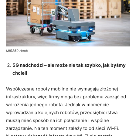
MiR250 Hook
5G nadchodzi – ale może nie tak szybko, jak byśmy
chcieli
Współczesne roboty mobilne nie wymagają złożonej
infrastruktury, więc firmy mogą bez problemu zacząć od
wdrożenia jednego robota. Jednak w momencie
wprowadzania kolejnych robotów, przedsiębiorstwa
muszą mieć sposób na ich połączenie i wspólne
zarządzanie. Na ten moment zależy to od sieci Wi-Fi.