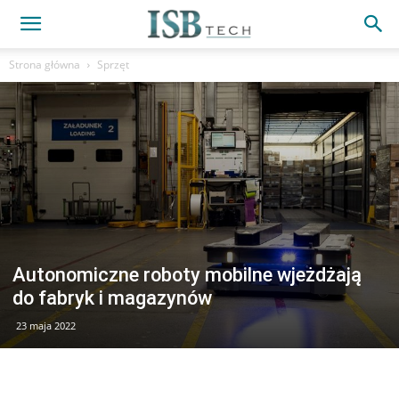
Strona główna
Sprzęt
Autonomiczne roboty mobilne wjeżdżają
do fabryk i magazynów
23 maja 2022