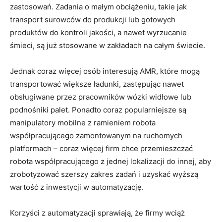
zastosowań. Zadania o małym obciążeniu, takie jak
transport surowców do produkcji lub gotowych
produktów do kontroli jakości, a nawet wyrzucanie
śmieci, są już stosowane w zakładach na całym świecie.
Jednak coraz więcej osób interesują AMR, które mogą
transportować większe ładunki, zastępując nawet
obsługiwane przez pracowników wózki widłowe lub
podnośniki palet. Ponadto coraz popularniejsze są
manipulatory mobilne z ramieniem robota
współpracującego zamontowanym na ruchomych
platformach – coraz więcej firm chce przemieszczać
robota współpracującego z jednej lokalizacji do innej, aby
zrobotyzować szerszy zakres zadań i uzyskać wyższą
wartość z inwestycji w automatyzację.
Korzyści z automatyzacji sprawiają, że firmy wciąż