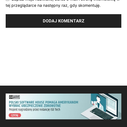
tej przeglądarce na następny raz, gdy skomentuję.