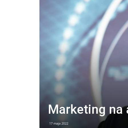
Marketing na 
17 maja 2022