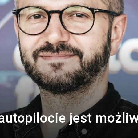
autopilocie jest możli