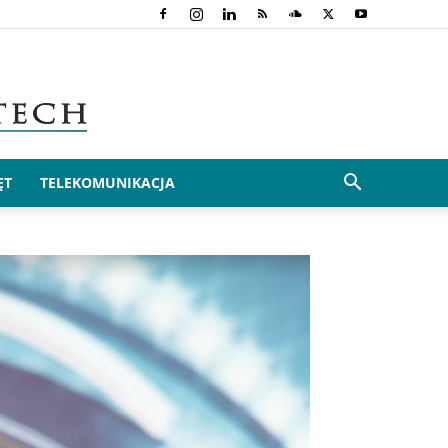
ĘT
TELEKOMUNIKACJA