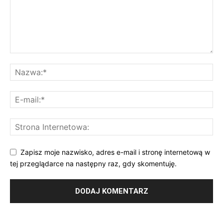
Zapisz moje nazwisko, adres e-mail i stronę internetową w
tej przeglądarce na następny raz, gdy skomentuję.