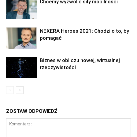
Chcemy wyzwolić siły mobilności
NEXERA Heroes 2021: Chodzi o to, by
pomagać
Biznes w obliczu nowej, wirtualnej
rzeczywistości
ZOSTAW ODPOWIEDŹ