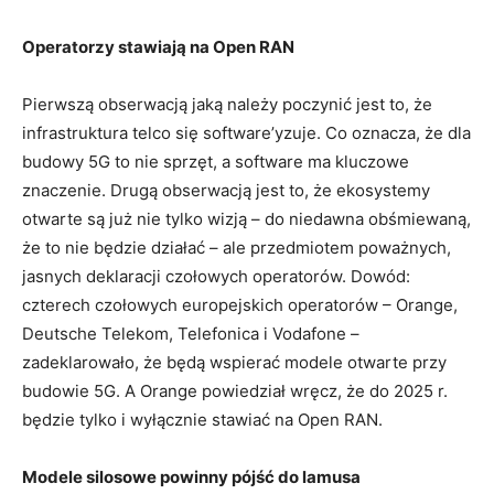
Operatorzy stawiają na Open RAN
Pierwszą obserwacją jaką należy poczynić jest to, że
infrastruktura telco się software’yzuje. Co oznacza, że dla
budowy 5G to nie sprzęt, a software ma kluczowe
znaczenie. Drugą obserwacją jest to, że ekosystemy
otwarte są już nie tylko wizją – do niedawna obśmiewaną,
że to nie będzie działać – ale przedmiotem poważnych,
jasnych deklaracji czołowych operatorów. Dowód:
czterech czołowych europejskich operatorów – Orange,
Deutsche Telekom, Telefonica i Vodafone –
zadeklarowało, że będą wspierać modele otwarte przy
budowie 5G. A Orange powiedział wręcz, że do 2025 r.
będzie tylko i wyłącznie stawiać na Open RAN.
Modele silosowe powinny pójść do lamusa