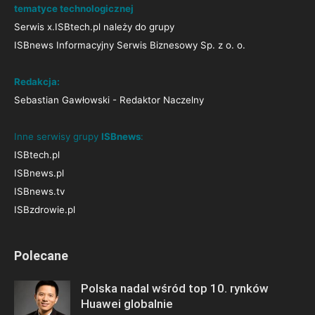
tematyce technologicznej
Serwis x.ISBtech.pl należy do grupy
ISBnews Informacyjny Serwis Biznesowy Sp. z o. o.
Redakcja:
Sebastian Gawłowski - Redaktor Naczelny
Inne serwisy grupy
ISBnews
:
ISBtech.pl
ISBnews.pl
ISBnews.tv
ISBzdrowie.pl
Polecane
Polska nadal wśród top 10. rynków
Huawei globalnie