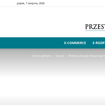
piątek, 7 sierpnia, 2026
E-COMMERCE
E-ROZ
Strona główna
Sprzęt
Mateko planuje ekspansję