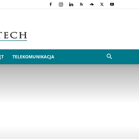
ĘT
TELEKOMUNIKACJA