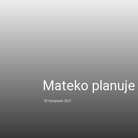
Mateko planuje
30 listopada 2021