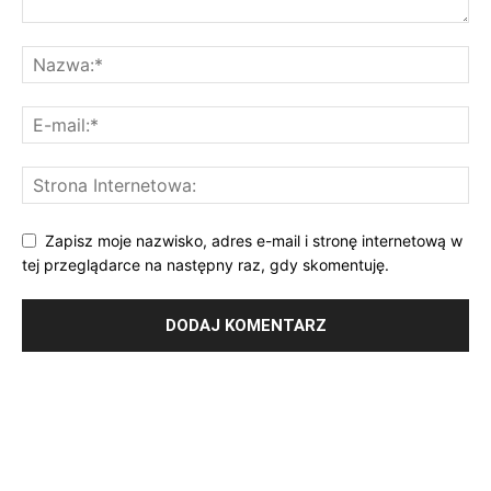
Zapisz moje nazwisko, adres e-mail i stronę internetową w
tej przeglądarce na następny raz, gdy skomentuję.