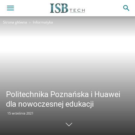
Strona główna
Informatyka
Politechnika Poznańska i Huawei
dla nowoczesnej edukacji
15 września 2021