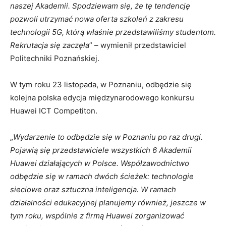
naszej Akademii. Spodziewam się, że tę tendencję
pozwoli utrzymać nowa oferta szkoleń z zakresu
technologii 5G, którą właśnie przedstawiliśmy studentom.
Rekrutacja się zaczęła
” – wymienił przedstawiciel
Politechniki Poznańskiej.
W tym roku 23 listopada, w Poznaniu, odbędzie się
kolejna polska edycja międzynarodowego konkursu
Huawei ICT Competiton.
„
Wydarzenie to odbędzie się w Poznaniu po raz drugi.
Pojawią się przedstawiciele wszystkich 6 Akademii
Huawei działających w Polsce. Współzawodnictwo
odbędzie się w ramach dwóch ścieżek: technologie
sieciowe oraz sztuczna inteligencja. W ramach
działalności edukacyjnej planujemy również, jeszcze w
tym roku, wspólnie z firmą Huawei zorganizować