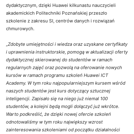
dydaktycznym, dzięki Huawei kilkunastu nauczycieli
akademickich Politechniki Poznańskiej przeszło
szkolenie z zakresu SI, centrów danych i rozwiązań
chmurowych.
„
Zdobyte umiejętności i wiedza oraz uzyskane certyfikaty
i uprawnienia instruktorskie, pomogą w aktualizacji oferty
dydaktycznej skierowanej do studentów w ramach
regularnych zajęć oraz pozwolą na oferowanie nowych
kursów w ramach programu szkoleń Huawei ICT
Academy. W tym roku najpopularniejszym kursem wśród
naszych studentów jest kurs dotyczący sztucznej
inteligencji. Zapisało się na niego już niemal 100
studentów, a kolejni będą mogli dołączyć już wkrótce.
Warto podkreślić, że dzięki nowej ofercie szkoleń
odnotowaliśmy w tym roku największy wzrost
zainteresowania szkoleniami od początku działalności