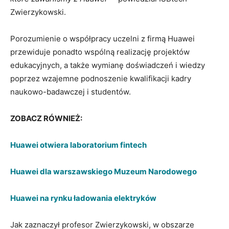
Zwierzykowski.
Porozumienie o współpracy uczelni z firmą Huawei
przewiduje ponadto wspólną realizację projektów
edukacyjnych, a także wymianę doświadczeń i wiedzy
poprzez wzajemne podnoszenie kwalifikacji kadry
naukowo-badawczej i studentów.
ZOBACZ RÓWNIEŻ:
Huawei otwiera laboratorium fintech
Huawei dla warszawskiego Muzeum Narodowego
Huawei na rynku ładowania elektryków
Jak zaznaczył profesor Zwierzykowski, w obszarze