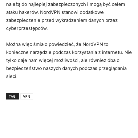
należą do najlepiej zabezpieczonych i mogą być celem
ataku hakerów. NordVPN stanowi dodatkowe
zabezpieczenie przed wykradzeniem danych przez
cyberprzestępców.
Można więc śmiało powiedzieć, że NordVPN to
konieczne narzędzie podczas korzystania z internetu. Nie
tylko daje nam więcej możliwości, ale również dba o
bezpieczeństwo naszych danych podczas przeglądania
sieci.
TAGI
VPN