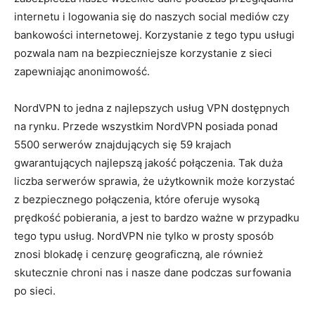
internetu i logowania się do naszych social mediów czy
bankowości internetowej. Korzystanie z tego typu usługi
pozwala nam na bezpieczniejsze korzystanie z sieci
zapewniając anonimowość.
NordVPN to jedna z najlepszych usług VPN dostępnych
na rynku. Przede wszystkim NordVPN posiada ponad
5500 serwerów znajdujących się 59 krajach
gwarantujących najlepszą jakość połączenia. Tak duża
liczba serwerów sprawia, że użytkownik może korzystać
z bezpiecznego połączenia, które oferuje wysoką
prędkość pobierania, a jest to bardzo ważne w przypadku
tego typu usług. NordVPN nie tylko w prosty sposób
znosi blokadę i cenzurę geograficzną, ale również
skutecznie chroni nas i nasze dane podczas surfowania
po sieci.