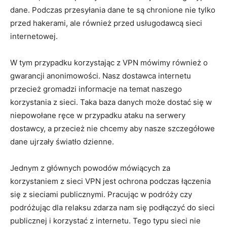
dane. Podczas przesyłania dane te są chronione nie tylko
przed hakerami, ale również przed usługodawcą sieci
internetowej.
W tym przypadku korzystając z VPN mówimy również o
gwarancji anonimowości. Nasz dostawca internetu
przecież gromadzi informacje na temat naszego
korzystania z sieci. Taka baza danych może dostać się w
niepowołane ręce w przypadku ataku na serwery
dostawcy, a przecież nie chcemy aby nasze szczegółowe
dane ujrzały światło dzienne.
Jednym z głównych powodów mówiących za
korzystaniem z sieci VPN jest ochrona podczas łączenia
się z sieciami publicznymi. Pracując w podróży czy
podróżując dla relaksu zdarza nam się podłączyć do sieci
publicznej i korzystać z internetu. Tego typu sieci nie