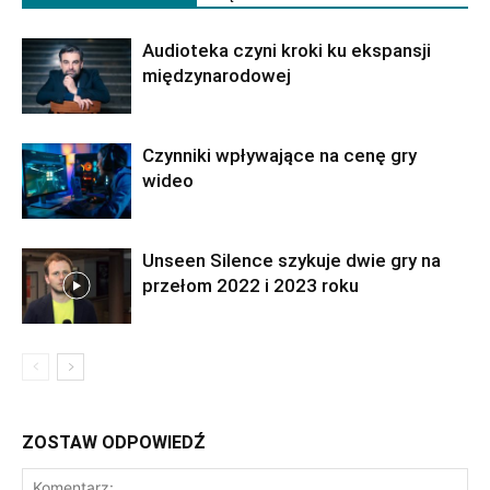
Audioteka czyni kroki ku ekspansji
międzynarodowej
Czynniki wpływające na cenę gry
wideo
Unseen Silence szykuje dwie gry na
przełom 2022 i 2023 roku
ZOSTAW ODPOWIEDŹ