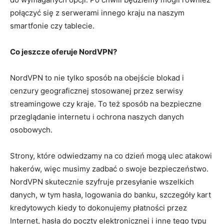
połączyć się z serwerami innego kraju na naszym
smartfonie czy tablecie.
Co jeszcze oferuje NordVPN?
NordVPN to nie tylko sposób na obejście blokad i
cenzury geograficznej stosowanej przez serwisy
streamingowe czy kraje. To też sposób na bezpieczne
przeglądanie internetu i ochrona naszych danych
osobowych.
Strony, które odwiedzamy na co dzień mogą ulec atakowi
hakerów, więc musimy zadbać o swoje bezpieczeństwo.
NordVPN skutecznie szyfruje przesyłanie wszelkich
danych, w tym hasła, logowania do banku, szczegóły kart
kredytowych kiedy to dokonujemy płatności przez
Internet, hasła do poczty elektronicznej i inne tego typu