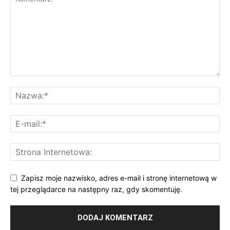
Zapisz moje nazwisko, adres e-mail i stronę internetową w
tej przeglądarce na następny raz, gdy skomentuję.