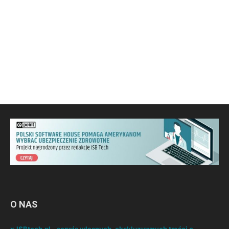
O NAS