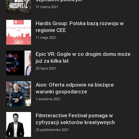
31 marca 2021
Hardis Group: Polska bazą rozwoju w
regionie CEE
11 maja 2021
Epic VR: Gogle w co drugim domu może
już za kilka lat
20 lipca 2021
Aion: Oferta odpowie na bieżące
warunki gospodarcze
1 września 2021
Filmteractive Festival pomaga w
cyfryzacji sektorów kreatywnych
25 października 2021