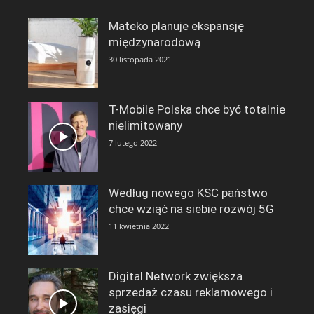
Mateko planuje ekspansję
międzynarodową
30 listopada 2021
T-Mobile Polska chce być totalnie
nielimitowany
7 lutego 2022
Według nowego KSC państwo
chce wziąć na siebie rozwój 5G
11 kwietnia 2022
Digital Network zwiększa
sprzedaż czasu reklamowego i
zasięgi