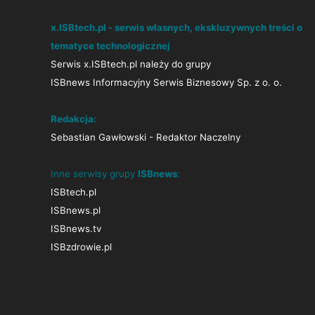
x.ISBtech.pl - serwis własnych, ekskluzywnych treści o
tematyce technologicznej
Serwis x.ISBtech.pl należy do grupy
ISBnews Informacyjny Serwis Biznesowy Sp. z o. o.
Redakcja:
Sebastian Gawłowski - Redaktor Naczelny
Inne serwisy grupy
ISBnews
:
ISBtech.pl
ISBnews.pl
ISBnews.tv
ISBzdrowie.pl