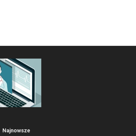
Najnowsze