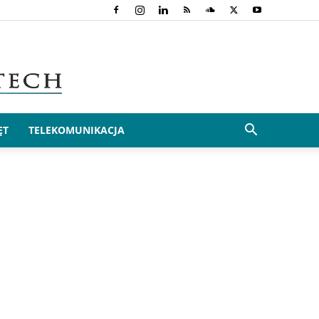
ĘT
TELEKOMUNIKACJA