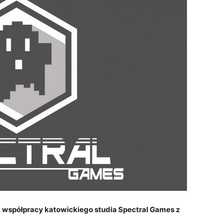
 współpracy katowickiego studia Spectral Games z