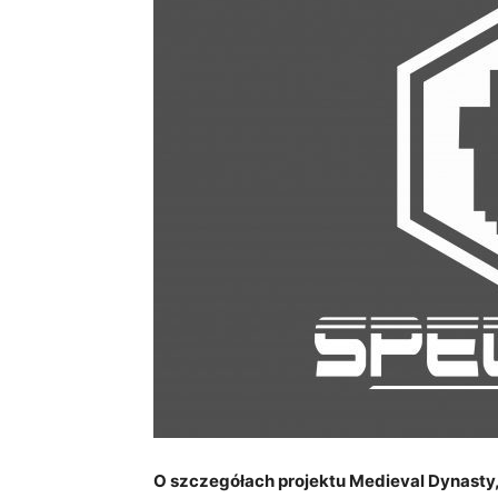
O szczegółach projektu Medieval Dynasty,