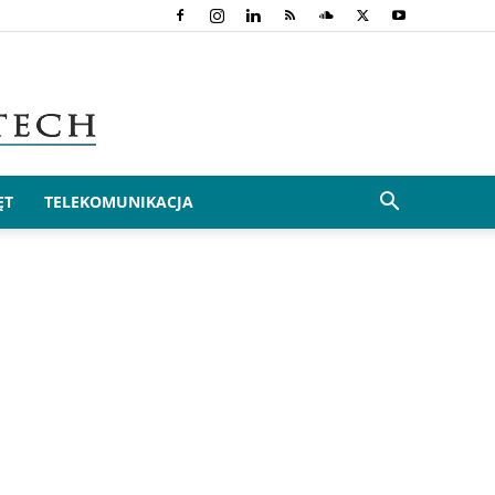
ĘT
TELEKOMUNIKACJA