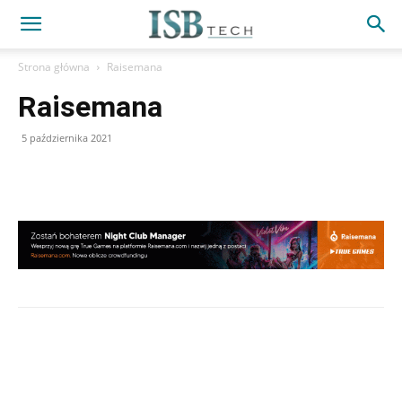
Strona główna
Raisemana
Raisemana
5 października 2021