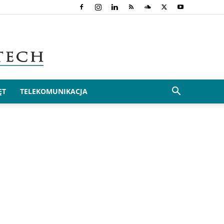
ĘT
TELEKOMUNIKACJA