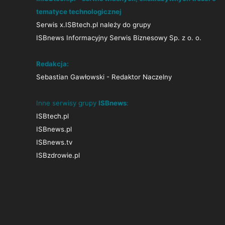
tematyce technologicznej
Serwis x.ISBtech.pl należy do grupy
ISBnews Informacyjny Serwis Biznesowy Sp. z o. o.
Redakcja:
Sebastian Gawłowski - Redaktor Naczelny
Inne serwisy grupy
ISBnews
:
ISBtech.pl
ISBnews.pl
ISBnews.tv
ISBzdrowie.pl