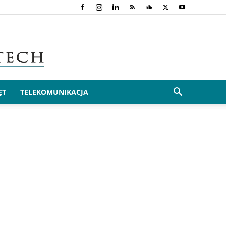
ĘT
TELEKOMUNIKACJA